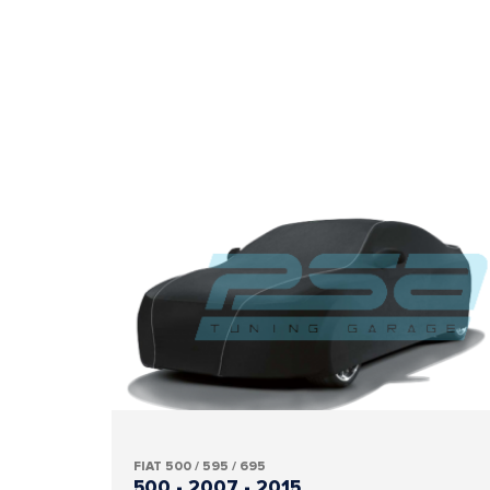
FIAT 500 / 595 / 695
500 - 2007 - 2015