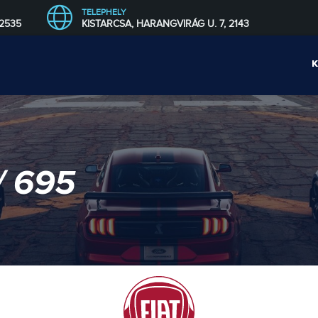
TELEPHELY
 2535
KISTARCSA, HARANGVIRÁG U. 7, 2143
/ 695