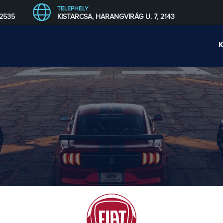
TELEPHELY
 2535
KISTARCSA, HARANGVIRÁG U. 7, 2143