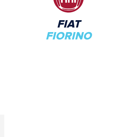
FIAT
FIORINO