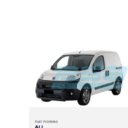
FIAT FIORINO
ALL