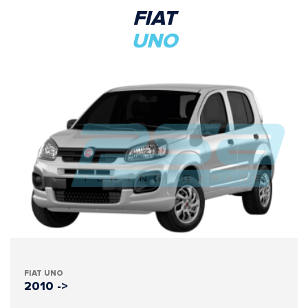
FIAT
UNO
FIAT UNO
2010 ->