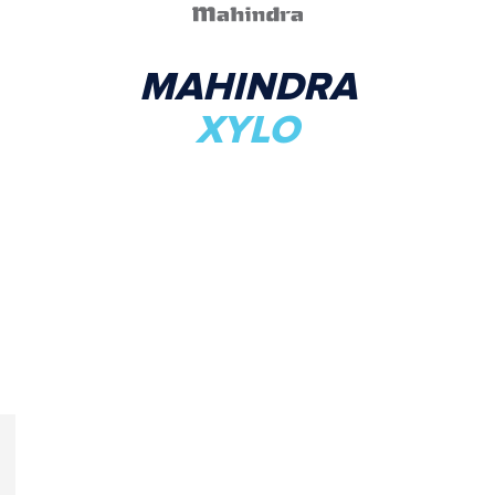
MAHINDRA
XYLO