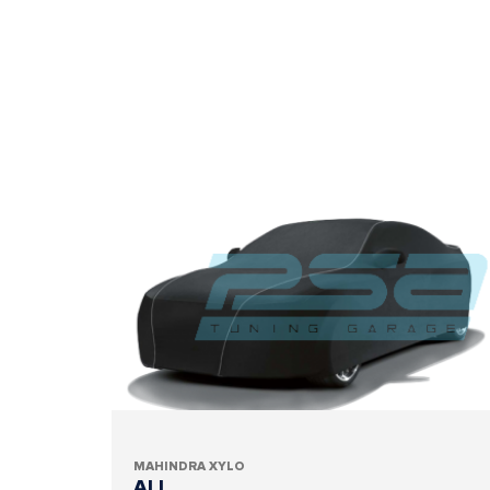
MAHINDRA XYLO
ALL