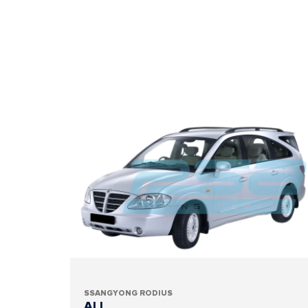
SSANGYONG RODIUS
ALL