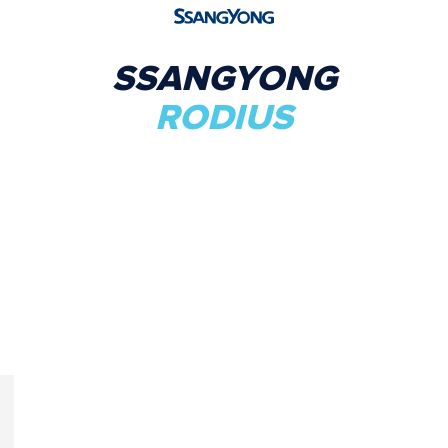
SSANGYONG
RODIUS