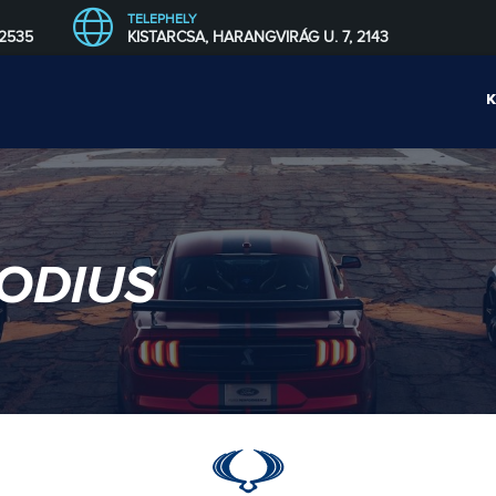
TELEPHELY
 2535
KISTARCSA, HARANGVIRÁG U. 7, 2143
ODIUS