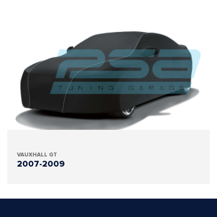
VAUXHALL GT
2007-2009