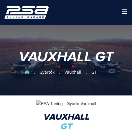
VAUXHALL GT
Gyártók
Vauxhall
GT
VAUXHALL
GT