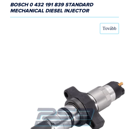
BOSCH 0 432 191 839 STANDARD
MECHANICAL DIESEL INJECTOR
Tovább