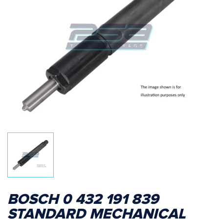
BOSCH 0 432 191 839
STANDARD MECHANICAL