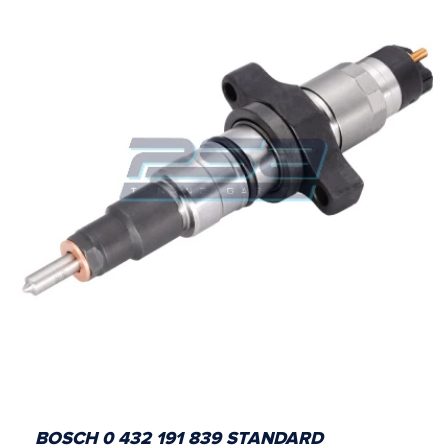
BOSCH 0 432 191 839 STANDARD