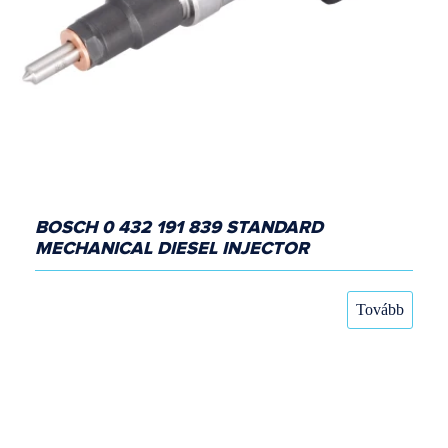
BOSCH 0 432 191 839 STANDARD
MECHANICAL DIESEL INJECTOR
Tovább