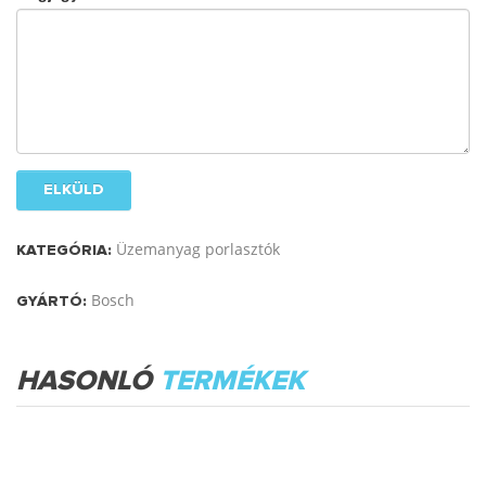
ELKÜLD
Üzemanyag porlasztók
KATEGÓRIA:
Bosch
GYÁRTÓ:
HASONLÓ
TERMÉKEK